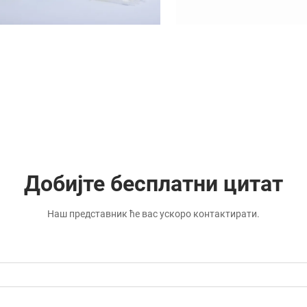
Добијте бесплатни цитат
Наш представник ће вас ускоро контактирати.