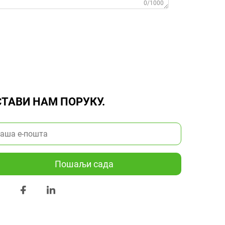
0/1000
ТАВИ НАМ ПОРУКУ.
Пошаљи сада