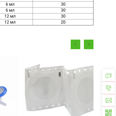
6 мл
30
6 мл
30
12 мл
30
12 мл
20