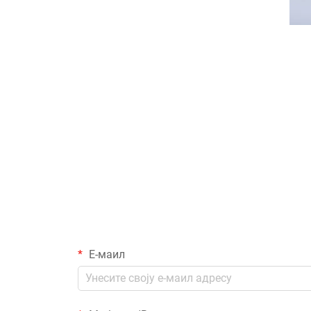
Е-маил