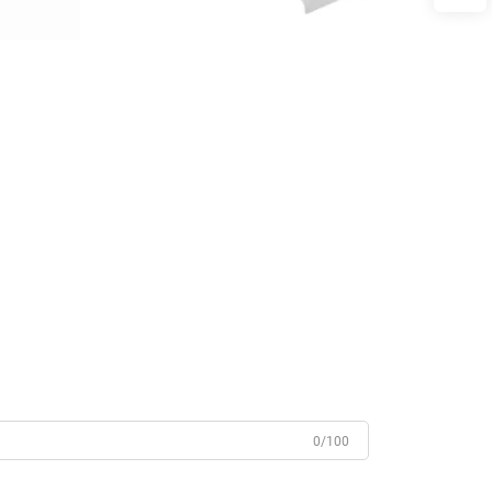
0/100