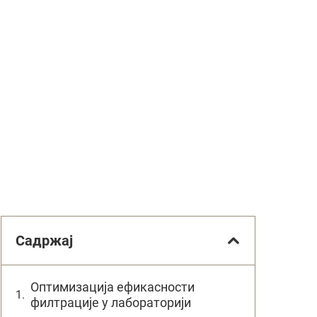
Садржај
Оптимизација ефикасности
филтрације у лабораторији