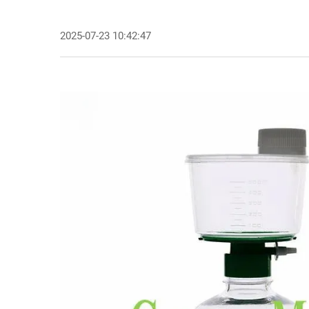
2025-07-23 10:42:47