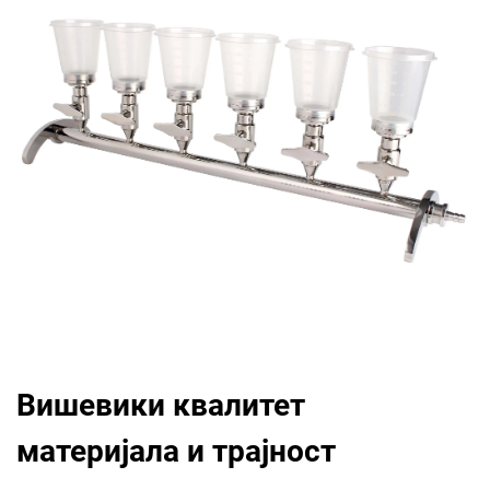
Вишевики квалитет
материјала и трајност