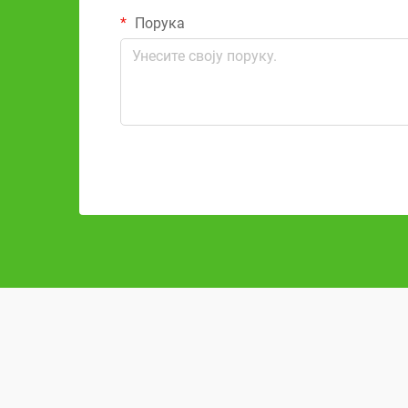
Порука