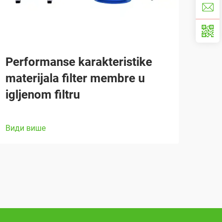
Performanse karakteristike
materijala filter membre u
igljenom filtru
Види више