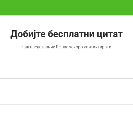
Добијте бесплатни цитат
Наш представник ће вас ускоро контактирати.