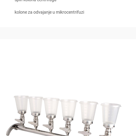
kolone za odvajanje u mikrocentrifuzi