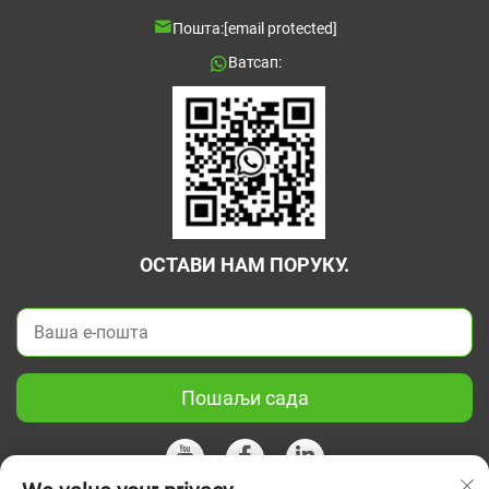
Пошта:
[email protected]
Ватсап:
ОСТАВИ НАМ ПОРУКУ.
Пошаљи сада