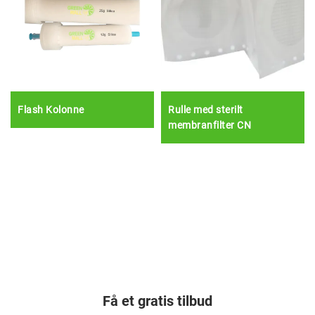
Flash Kolonne
Rulle med sterilt
membranfilter CN
Få et gratis tilbud