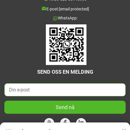
E-post:
[email protected]
WhatsApp:
SEND OSS EN MELDING
Send nå