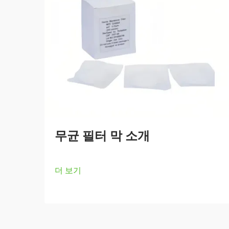
무균 필터 막 소개
더 보기