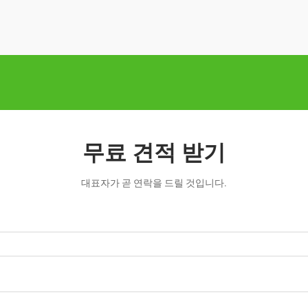
무료 견적 받기
대표자가 곧 연락을 드릴 것입니다.