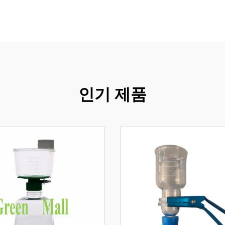
인기 제품