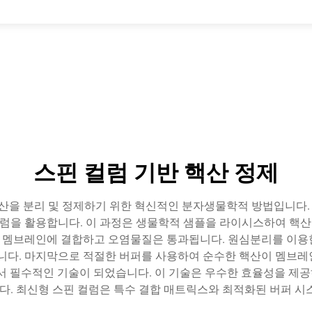
스핀 컬럼 기반 핵산 정제
타 핵산을 분리 및 정제하기 위한 혁신적인 분자생물학적 방법입니다
럼을 활용합니다. 이 과정은 생물학적 샘플을 라이시스하여 핵산
 멤브레인에 결합하고 오염물질은 통과됩니다. 원심분리를 이용한 
. 마지막으로 적절한 버퍼를 사용하여 순수한 핵산이 멤브레인에서 
에서 필수적인 기술이 되었습니다. 이 기술은 우수한 효율성을 제공
다. 최신형 스핀 컬럼은 특수 결합 매트릭스와 최적화된 버퍼 시