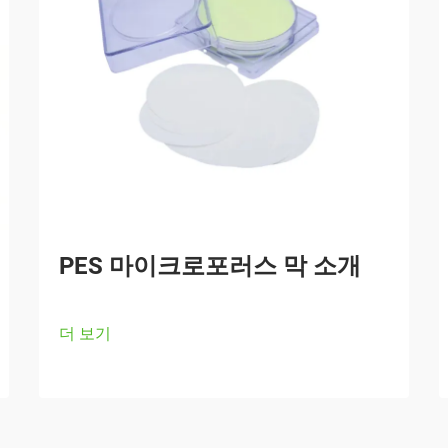
PES 마이크로포러스 막 소개
더 보기