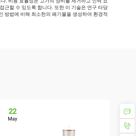
다. 비용 효율성은 고가의 장비를 제거하고 인력 요
근할 수 있도록 합니다. 또한 이 기술은 연구 타당
적인 방법에 비해 최소한의 폐기물을 생성하여 환경적
22
May