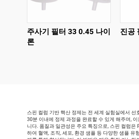
주사기 필터 33 0.45 나이
진공 
론
스핀 컬럼 기반 핵산 정제는 전 세계 실험실에서 
30분 이내에 정제 과정을 완료할 수 있게 해주며,
니다. 품질과 일관성은 주요 특징으로, 스핀 컬럼은 
하여 혈액, 조직, 세포, 환경 샘플 등 다양한 샘플