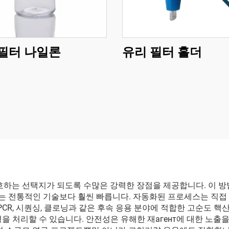
필터 나일론
유리 필터 홀더
선호하는 선택지가 되도록 수많은 강력한 장점을 제공합니다. 이 
 이는 전통적인 기술보다 훨씬 빠릅니다. 자동화된 프로세스는 직
PCR, 시퀀싱, 클로닝과 같은 후속 응용 분야에 적합한 고순도 
 유형을 처리할 수 있습니다. 안전성은 유해한 재агент에 대한 노