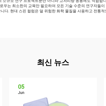
하여 소규모 연구 프로젝트뿐만 아니라 고처리량 응용에도 적합합니
로우는 최소한의 교육만 필요하여 모든 기술 수준의 연구자들이 접
합니다. 현대 스핀 컬럼은 덜 위험한 화학 물질을 사용하고 전통
최신 뉴스
05
Jun