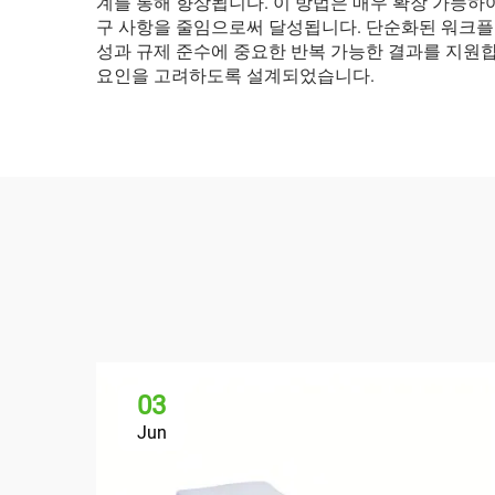
계를 통해 향상됩니다. 이 방법은 매우 확장 가능
구 사항을 줄임으로써 달성됩니다. 단순화된 워크플
성과 규제 준수에 중요한 반복 가능한 결과를 지원
요인을 고려하도록 설계되었습니다.
03
Jun