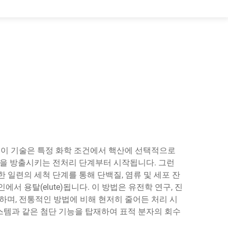
. 이 기술은 특정 화학 조건에서 핵산에 선택적으로
을 방출시키는 전처리 단계부터 시작됩니다. 그런
일련의 세척 단계를 통해 단백질, 염류 및 세포 잔
용탈(elute)됩니다. 이 방법은 유전학 연구, 진
하며, 전통적인 방법에 비해 현저히 줄어든 처리 시
스템과 같은 첨단 기능을 탑재하여 표적 분자의 회수