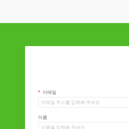
이메일
이름