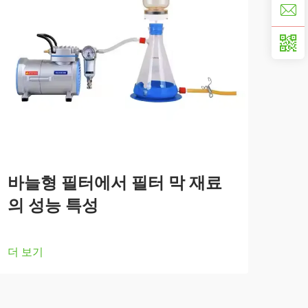
바늘형 필터에서 필터 막 재료
의 성능 특성
더 보기