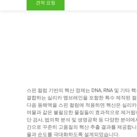
견적 요청
스핀 컬럼 기반의 핵산 정제는 DNA, RNA 및 기
결합하는 실리카 멤브레인을 포함한 특수 제작된 컬
다음 용해액을 스핀 컬럼에 적용하면 핵산은 실리카
여물과 같은 불필요한 물질들이 효과적으로 제거됩니다
단 검사, 법의학 분석 및 생명공학 등 다양한 분야
간으로 꾸준히 고품질의 핵산 추출 결과를 제공합니
율과 순도를 극대화하도록 설계되었습니다.