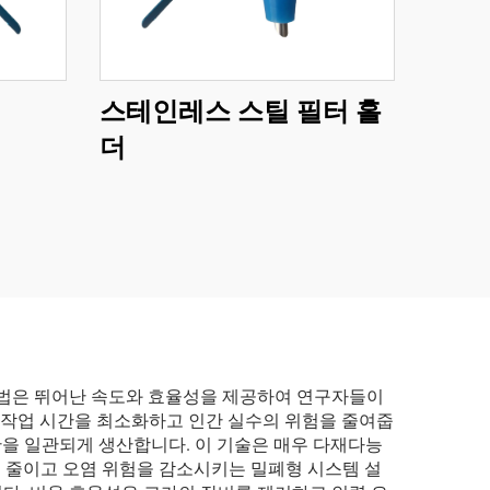
스테인레스 스틸 필터 홀
더
방법은 뛰어난 속도와 효율성을 제공하여 연구자들이
접 작업 시간을 최소화하고 인간 실수의 위험을 줄여줍
핵산을 일관되게 생산합니다. 이 기술은 매우 다재다능
출을 줄이고 오염 위험을 감소시키는 밀폐형 시스템 설