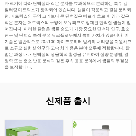
자 크기에 따라 단백질과 작은 분자를 효과적으로 분리하는 특수 겔
필터링 매트릭스가 장착되어 있습니다. 샘플이 적용되고 원심 분리되
면, 매트릭스의 구멍 크기보다 큰 단백질은 빠르게 흐르며, 염과 같은
작은 분자는 매트릭스의 구멍에 보유되므로 정제된 단백질 샘플이 얻
어집니다. 이러한 칼럼은 샘플 순도가 가장 중요한 단백체 연구, 효소
연구 및 단백질 특성 분석 워크플로우에서 특히 가치가 있습니다. 이
기술은 일반적으로 20~100 마이크로리터 범위의 처리량을 지원하므
로 소규모 실험실 연구와 고속 처리 응용 분야 모두에 적합합니다. 칼
럼은 과정 내내 단백질의 생물학적 활성을 유지하여 질량 분광법, 결
정학 또는 효소 반응 분석과 같은 후속 응용 분야에서 샘플의 무결성
을 보장합니다.
신제품 출시