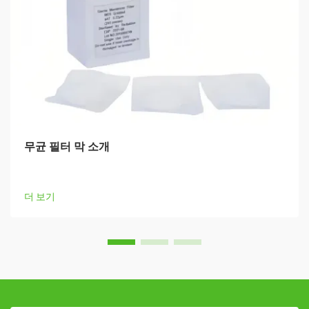
무균 필터 막 소개
더 보기