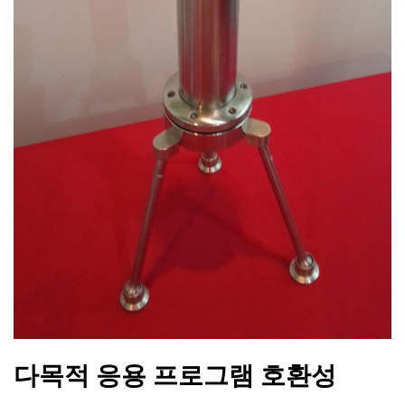
다목적 응용 프로그램 호환성