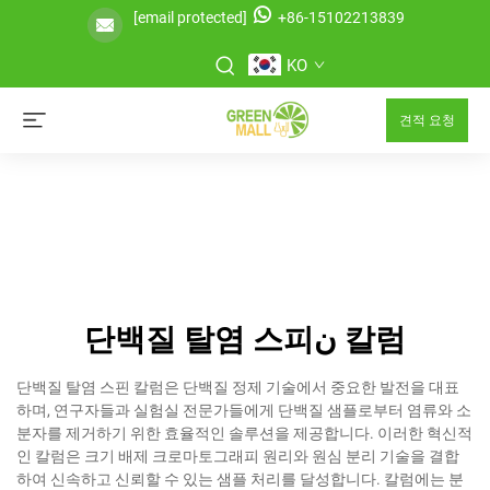
[email protected]
+86-15102213839
KO
견적 요청
단백질 탈염 스피ن 칼럼
단백질 탈염 스핀 칼럼은 단백질 정제 기술에서 중요한 발전을 대표
하며, 연구자들과 실험실 전문가들에게 단백질 샘플로부터 염류와 소
분자를 제거하기 위한 효율적인 솔루션을 제공합니다. 이러한 혁신적
인 칼럼은 크기 배제 크로마토그래피 원리와 원심 분리 기술을 결합
하여 신속하고 신뢰할 수 있는 샘플 처리를 달성합니다. 칼럼에는 분