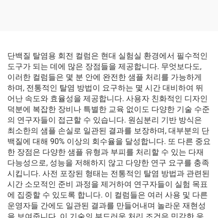
단백질 탈염용 회전 컬럼은 현대 실험실 환경에서 필수적인
도구가 되는 데에 많은 장점들을 제공합니다. 무엇보다도,
이러한 컬럼들은 몇 분 안에 완전한 샘플 처리를 가능하게
하며, 전통적인 탈염 방법이 요구하는 몇 시간 대비하여 뛰
어난 속도와 효율성을 제공합니다. 사용자 친화적인 디자인
덕분에 복잡한 장비나 특별한 교육 없이도 다양한 기술 수준
의 연구자들이 접근할 수 있습니다. 원심분리 기반 방식은
최소한의 샘플 손실로 일관된 결과를 보장하며, 대부분의 단
백질에 대해 90% 이상의 회수율을 달성합니다. 또 다른 중요
한 장점은 다양한 샘플 유형과 부피를 처리할 수 있는 다재
다능성으로, 성능을 저해하지 않고 다양한 연구 요구를 충족
시킵니다. 사전 포장된 형태는 전통적인 탈염 방법과 관련된
시간 소모적인 준비 과정을 제거하여 연구자들이 실험 목표
에 집중할 수 있도록 합니다. 이 컬럼들은 여러 사용 및 다른
운영자들 간에도 일관된 결과를 만들어내며 놀라운 재현성
을 보여줍니다. 이 기술의 부드러운 처리 조건은 민감한 응