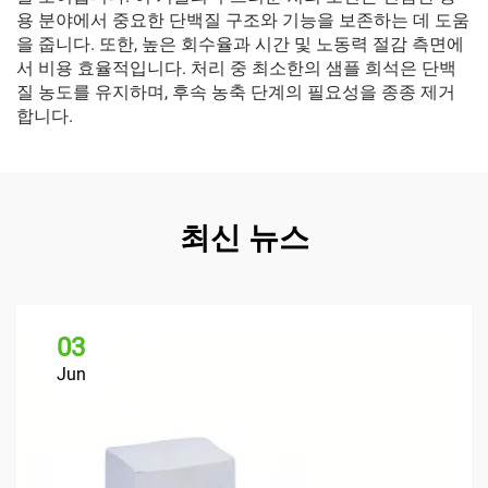
용 분야에서 중요한 단백질 구조와 기능을 보존하는 데 도움
을 줍니다. 또한, 높은 회수율과 시간 및 노동력 절감 측면에
서 비용 효율적입니다. 처리 중 최소한의 샘플 희석은 단백
질 농도를 유지하며, 후속 농축 단계의 필요성을 종종 제거
합니다.
최신 뉴스
03
Jun