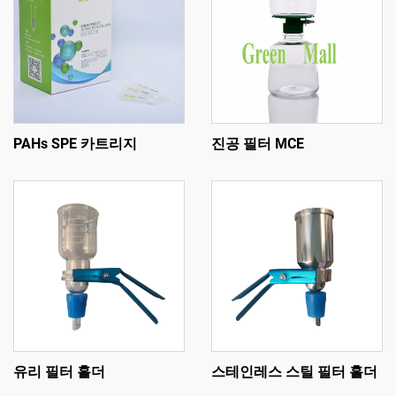
PAHs SPE 카트리지
진공 필터 MCE
유리 필터 홀더
스테인레스 스틸 필터 홀더