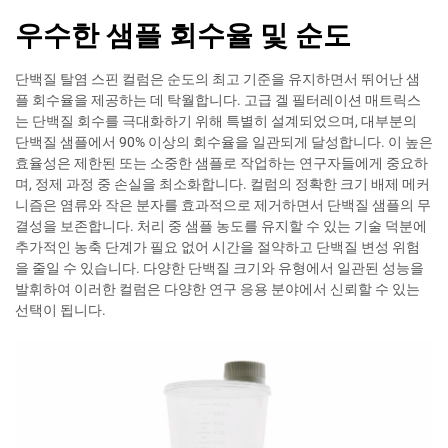
우수한 샘플 회수율 및 순도
단백질 탈염 스핀 컬럼은 순도의 최고 기준을 유지하면서 뛰어난 샘
플 회수율을 제공하는 데 탁월합니다. 고급 겔 필터레이션 매트릭스
는 단백질 회수를 극대화하기 위해 특별히 설계되었으며, 대부분의
단백질 샘플에서 90% 이상의 회수율을 일관되게 달성합니다. 이 높은
효율성은 제한된 또는 소중한 샘플로 작업하는 연구자들에게 중요하
며, 정제 과정 중 손실을 최소화합니다. 컬럼의 정확한 크기 배제 메커
니즘은 염류와 작은 분자를 효과적으로 제거하면서 단백질 샘플의 무
결성을 보존합니다. 처리 중 샘플 농도를 유지할 수 있는 기술 덕분에
추가적인 농축 단계가 필요 없어 시간을 절약하고 단백질 변성 위험
을 줄일 수 있습니다. 다양한 단백질 크기와 유형에서 일관된 성능을
발휘하여 이러한 컬럼은 다양한 연구 응용 분야에서 신뢰할 수 있는
선택이 됩니다.