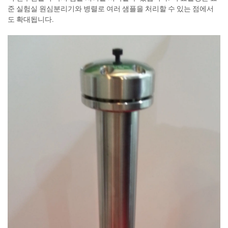
준 실험실 원심분리기와 병렬로 여러 샘플을 처리할 수 있는 점에서
도 확대됩니다.