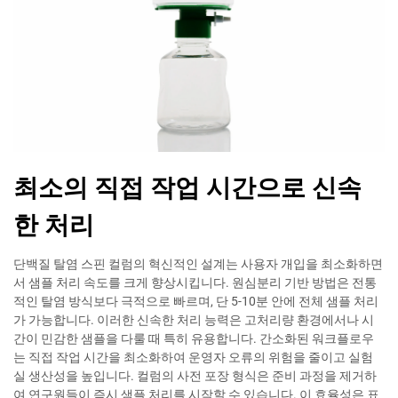
최소의 직접 작업 시간으로 신속
한 처리
단백질 탈염 스핀 컬럼의 혁신적인 설계는 사용자 개입을 최소화하면
서 샘플 처리 속도를 크게 향상시킵니다. 원심분리 기반 방법은 전통
적인 탈염 방식보다 극적으로 빠르며, 단 5-10분 안에 전체 샘플 처리
가 가능합니다. 이러한 신속한 처리 능력은 고처리량 환경에서나 시
간이 민감한 샘플을 다룰 때 특히 유용합니다. 간소화된 워크플로우
는 직접 작업 시간을 최소화하여 운영자 오류의 위험을 줄이고 실험
실 생산성을 높입니다. 컬럼의 사전 포장 형식은 준비 과정을 제거하
여 연구원들이 즉시 샘플 처리를 시작할 수 있습니다. 이 효율성은 표