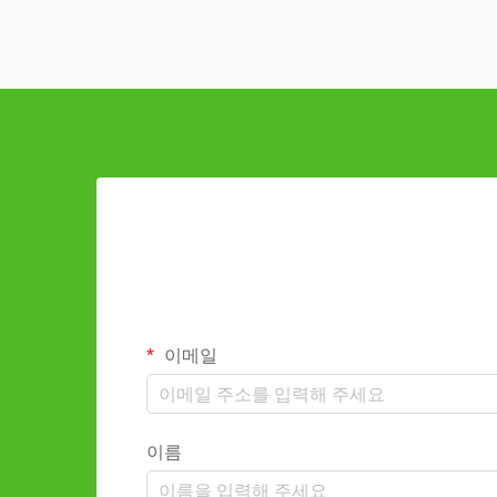
이메일
이름