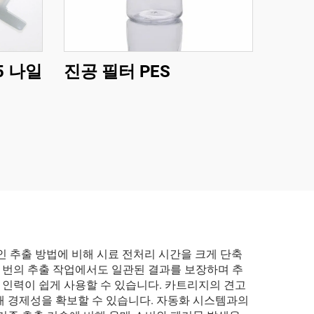
5 나일
진공 필터 PES
인 추출 방법에 비해 시료 전처리 시간을 크게 단축
러 번의 추출 작업에서도 일관된 결과를 보장하며 추
인력이 쉽게 사용할 수 있습니다. 카트리지의 견고
해 경제성을 확보할 수 있습니다. 자동화 시스템과의