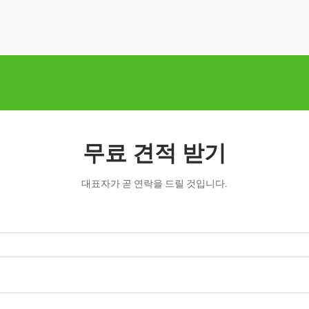
무료 견적 받기
대표자가 곧 연락을 드릴 것입니다.