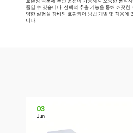
호환성 덕분에 무인 운전이 가능해져 소중한 분석자의
줄일 수 있습니다. 선택적 추출 기능을 통해 깨끗한
양한 실험실 장비와 호환되어 방법 개발 및 적용에 
니다.
03
Jun