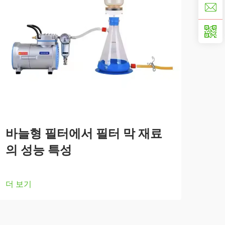
바늘형 필터에서 필터 막 재료
의 성능 특성
더 보기