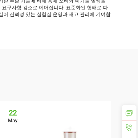
기존 추출 기술에 비해 용매 소비와 폐기물 발생을
수 요구사항 감소로 이어집니다. 표준화된 형태로 다
길어 신뢰성 있는 실험실 운영과 재고 관리에 기여합
22
May