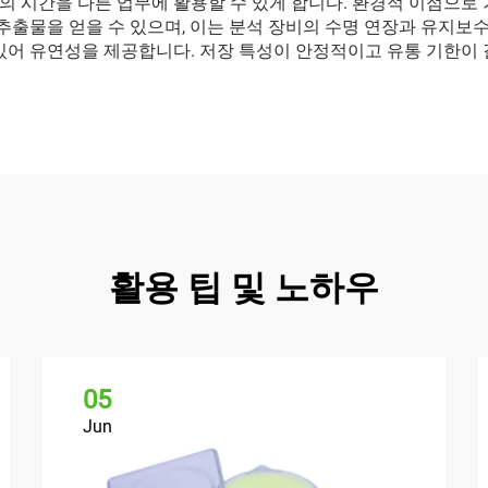
 시간을 다른 업무에 활용할 수 있게 합니다. 환경적 이점으로 
 추출물을 얻을 수 있으며, 이는 분석 장비의 수명 연장과 유지보
있어 유연성을 제공합니다. 저장 특성이 안정적이고 유통 기한이 
활용 팁 및 노하우
05
Jun