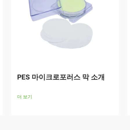
PES 마이크로포러스 막 소개
더 보기