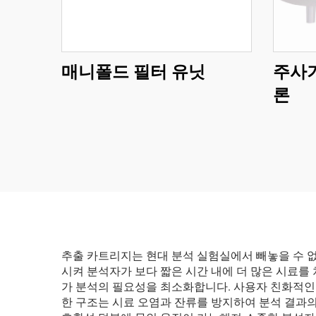
매니폴드 필터 유닛
주사기
론
추출 카트리지는 현대 분석 실험실에서 빼놓을 수 없
시켜 분석자가 보다 짧은 시간 내에 더 많은 시료를
가 분석의 필요성을 최소화합니다. 사용자 친화적인
한 구조는 시료 오염과 잔류를 방지하여 분석 결과