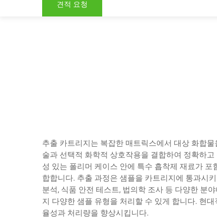
견적 요청
추출 카트리지는 복잡한 매트릭스에서 대상 화합물을
술과 선택적 화학적 상호작용을 결합하여 정확하고 
성 있는 폴리머 케이스 안에 특수 흡착제 재료가 포함
합합니다. 추출 과정은 샘플을 카트리지에 통과시키는
분석, 식품 안전 테스트, 법의학 조사 등 다양한
지 다양한 샘플 유형을 처리할 수 있게 합니다. 현
율성과 처리량을 향상시킵니다.