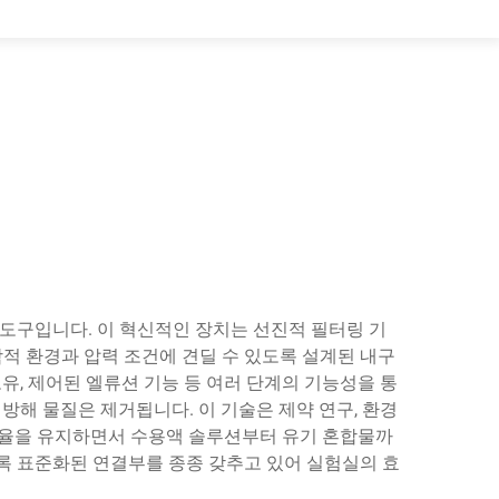
도구입니다. 이 혁신적인 장치는 선진적 필터링 기
적 환경과 압력 조건에 견딜 수 있도록 설계된 내구
유, 제어된 엘류션 기능 등 여러 단계의 기능성을 통
해 물질은 제거됩니다. 이 기술은 제약 연구, 환경
회수율을 유지하면서 수용액 솔루션부터 유기 혼합물까
록 표준화된 연결부를 종종 갖추고 있어 실험실의 효