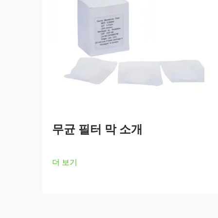
무균 필터 막 소개
더 보기