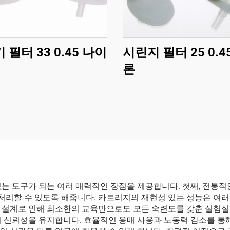
 필터 33 0.45 나이
시린지 필터 25 0.4
론
는 도구가 되는 여러 매력적인 장점을 제공합니다. 첫째, 전통적
 처리할 수 있도록 해줍니다. 카트리지의 재현성 있는 성능은 여
 설계로 인해 최소한의 교육만으로도 모든 숙련도를 갖춘 실험실 
의 신뢰성을 유지합니다. 효율적인 용매 사용과 노동력 감소를 통