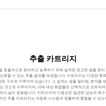
추출 카트리지
 효율적으로 분리하고 농축하기 위해 설계된 정교한 샘플 준비 
신뢰할 수 있는 추출 결과를 제공합니다. 카트리지는 다양한 화학
된 구조로 이루어져 있습니다. 그 설계는 샘플 필터링, 분석물 보
 것으로 이루어지며, 이때 대상 화합물은 선택적으로 보유되며 방
 분야에서 널리 응용됩니다. 카트리지의 다용성은 일관된 성능과 
대적인 추출 카트리지는 자동화 시스템과 원활하게 통합될 수 있도