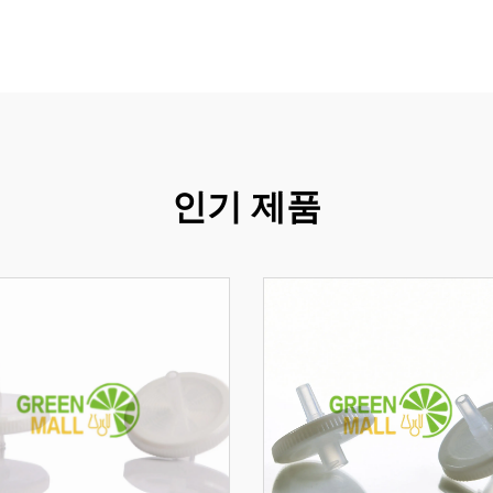
인기 제품