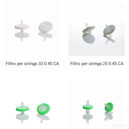
Filtro per siringa 33 0.45 CA
Filtro per siringa 25 0.45 CA