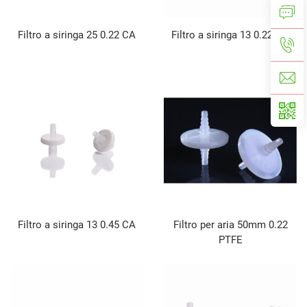
Filtro a siringa 25 0.22 CA
Filtro a siringa 13 0.22 CA
Filtro a siringa 13 0.45 CA
Filtro per aria 50mm 0.22
PTFE