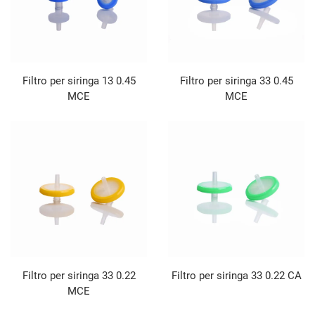
Filtro per siringa 13 0.45
Filtro per siringa 33 0.45
MCE
MCE
Filtro per siringa 33 0.22
Filtro per siringa 33 0.22 CA
MCE