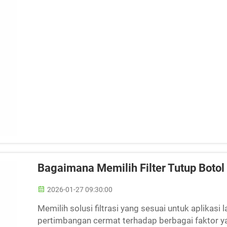
Bagaimana Memilih Filter Tutup Botol
2026-01-27 09:30:00
Memilih solusi filtrasi yang sesuai untuk aplikas
pertimbangan cermat terhadap berbagai faktor y