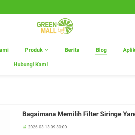
Kami
Produk
Berita
Blog
Apli
Hubungi Kami
Bagaimana Memilih Filter Siringe Yan
2026-03-13 09:30:00