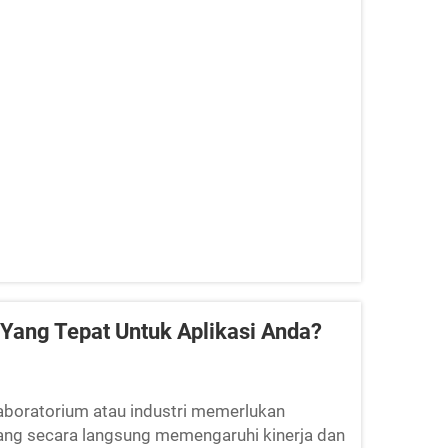
 Yang Tepat Untuk Aplikasi Anda?
i laboratorium atau industri memerlukan
ang secara langsung memengaruhi kinerja dan