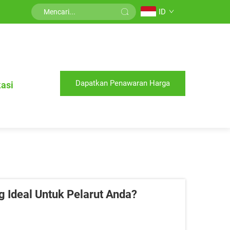
ID
Dapatkan Penawaran Harga
kasi
g Ideal Untuk Pelarut Anda?