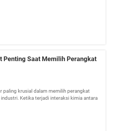
 Penting Saat Memilih Perangkat
r paling krusial dalam memilih perangkat
industri. Ketika terjadi interaksi kimia antara