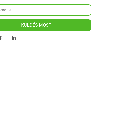
KÜLDÉS MOST