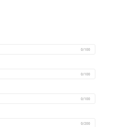
0/100
0/100
0/100
0/200