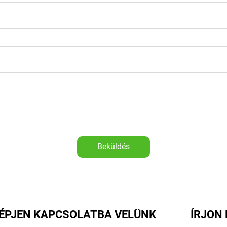
Beküldés
ÉPJEN KAPCSOLATBA VELÜNK
ÍRJON