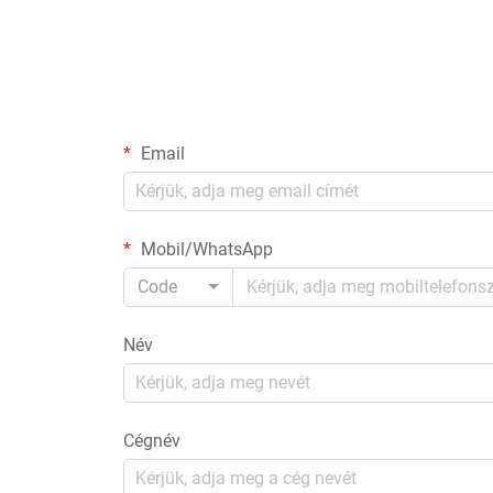
Email
Mobil/WhatsApp
Code
Név
Cégnév