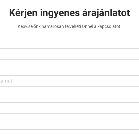
Kérjen ingyenes árajánlatot
Képviselőnk hamarosan felveheti Önnel a kapcsolatot.