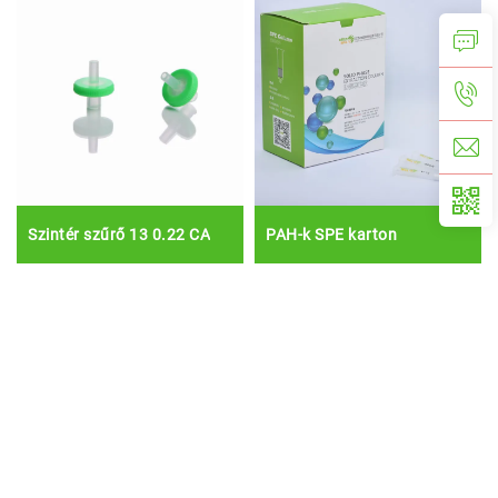
Szintér szűrő 13 0.22 CA
PAH-k SPE karton