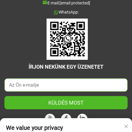
E-mail:
[email protected]
WhatsApp:
ÍRJON NEKÜNK EGY ÜZENETET
KÜLDÉS MOST
We value your privacy