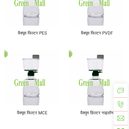
वैक्यूम फिल्टर PES
वैक्यूम फिल्टर PVDF
वैक्यूम फिल्टर MCE
वैक्युम फ़िल्टर नाइलॉन