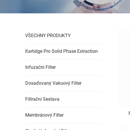
VŠECHNY PRODUKTY
Kartidge Pro Solid Phase Extraction
Infuzační Filter
Dosaďovaný Vakuový Filter
Filtrační Sestava
Membránový Filter