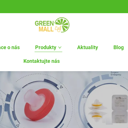
ce o nás
Produkty
Aktuality
Blog
Kontaktujte nás