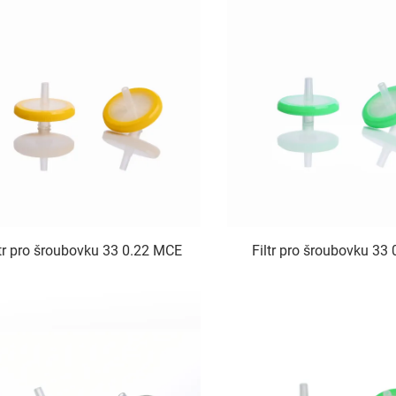
ltr pro šroubovku 33 0.22 MCE
Filtr pro šroubovku 33