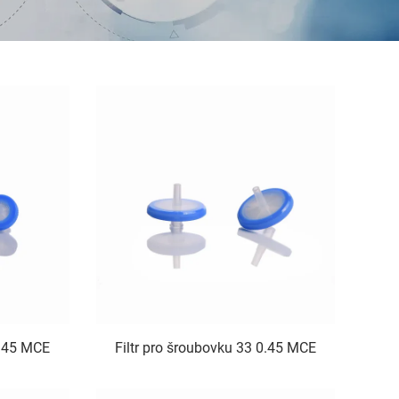
0.45 MCE
Filtr pro šroubovku 33 0.45 MCE