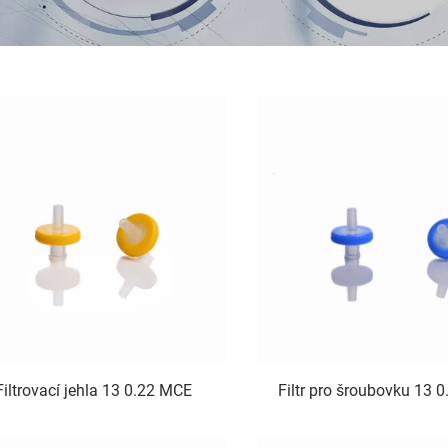
Filtrovací jehla 13 0.22 MCE
Filtr pro šroubovku 13 