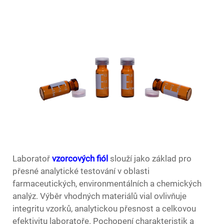
Laboratoř
vzorcových fiól
slouží jako základ pro
přesné analytické testování v oblasti
farmaceutických, environmentálních a chemických
analýz. Výběr vhodných materiálů vial ovlivňuje
integritu vzorků, analytickou přesnost a celkovou
efektivitu laboratoře. Pochopení charakteristik a