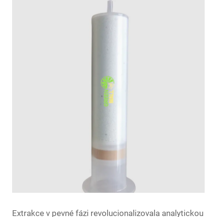
Extrakce v pevné fázi revolucionalizovala analytickou