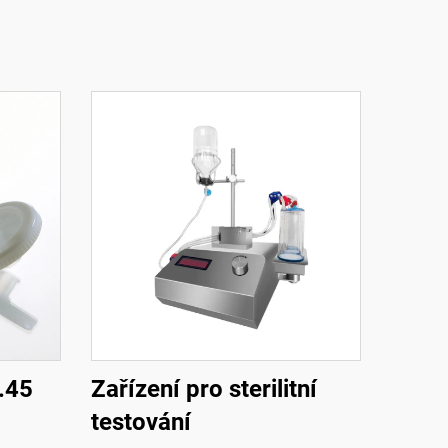
0.45
Zařízení pro sterilitní
testování