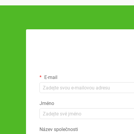
E-mail
Jméno
Název společnosti