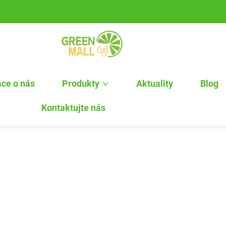
ce o nás
Produkty
Aktuality
Blog
Kontaktujte nás