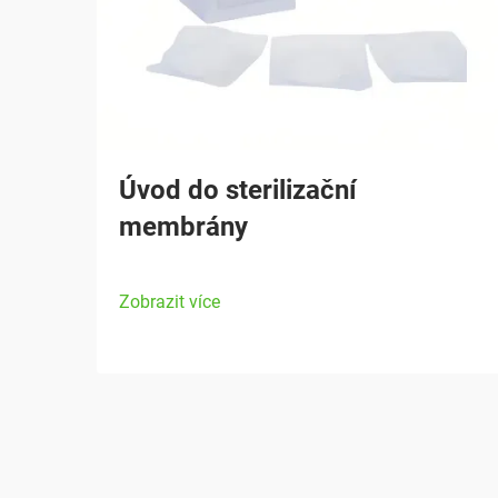
Úvod do sterilizační
membrány
Zobrazit více