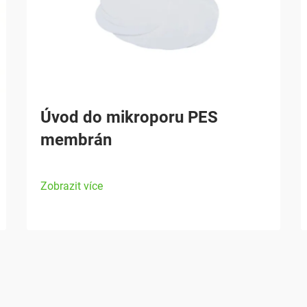
Úvod do mikroporu PES
membrán
Zobrazit více