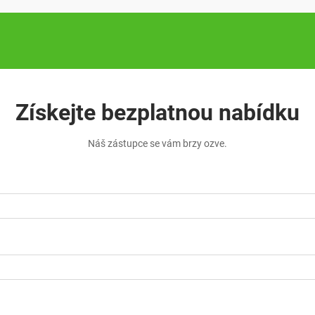
Získejte bezplatnou nabídku
Náš zástupce se vám brzy ozve.