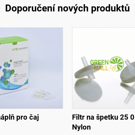
Doporučení nových produktů
áplň pro čaj
Filtr na špetku 25 
Nylon