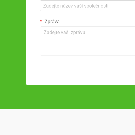
Zpráva