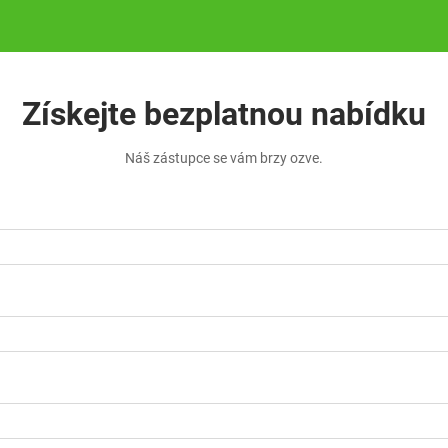
Získejte bezplatnou nabídku
Náš zástupce se vám brzy ozve.