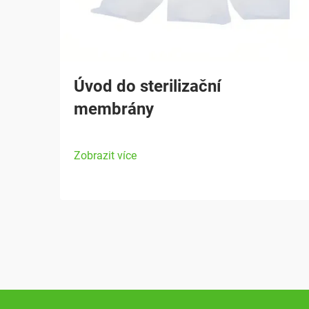
Úvod do sterilizační
membrány
Zobrazit více