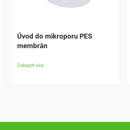
Úvod do mikroporu PES
membrán
Zobrazit více