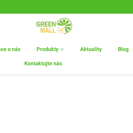
ce o nás
Produkty
Aktuality
Blog
Kontaktujte nás