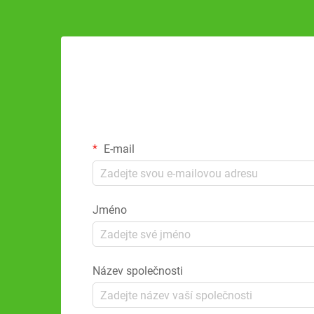
E-mail
Jméno
Název společnosti