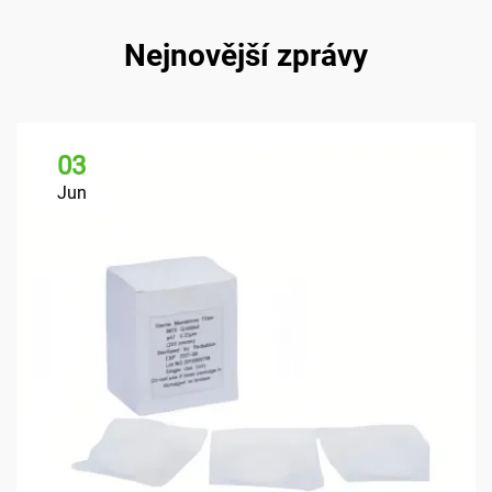
Nejnovější zprávy
03
Jun