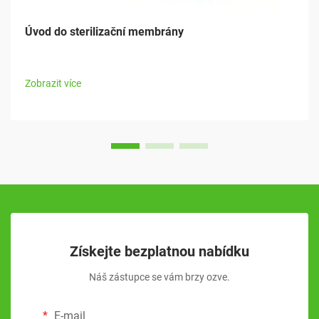
Úvod do sterilizační membrány
Zobrazit více
Získejte bezplatnou nabídku
Náš zástupce se vám brzy ozve.
E-mail