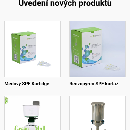
Uvedení nových produktů
Medový SPE Kartidge
Benzopyren SPE kartáž