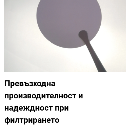
Превъзходна
производителност и
надеждност при
филтрирането