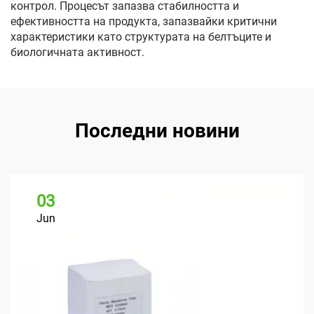
контрол. Процесът запазва стабилността и
ефективността на продукта, запазвайки критични
характеристики като структурата на белтъците и
биологичната активност.
Последни новини
03
Jun