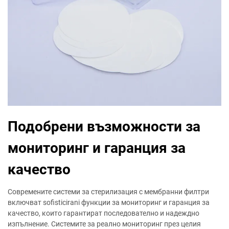
Подобрени възможности за
мониторинг и гаранция за
качество
Современите системи за стерилизация с мембранни филтри
включват sofisticirani функции за мониторинг и гаранция за
качество, които гарантират последователно и надеждно
изпълнение. Системите за реално мониторинг през целия