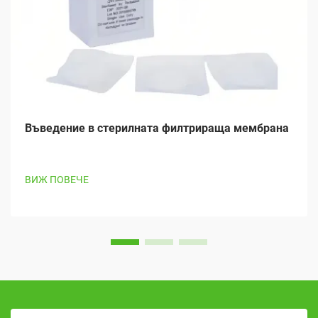
Въведение в стерилната филтрираща мембрана
ВИЖ ПОВЕЧЕ