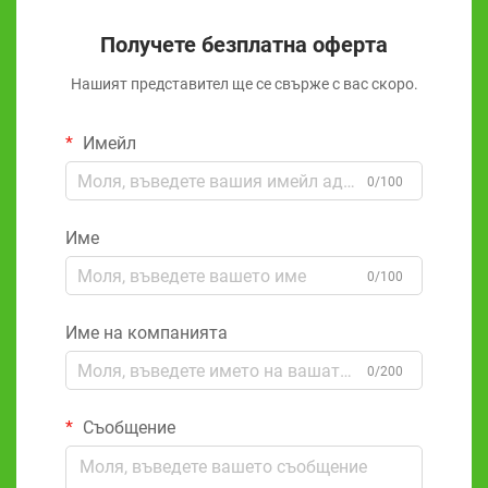
Получете безплатна оферта
Нашият представител ще се свърже с вас скоро.
Имейл
0/100
Име
0/100
Име на компанията
0/200
Съобщение