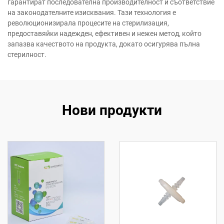
гарантират последователна производителност и съответствие
на законодателните изисквания. Тази технология е
революционизирала процесите на стерилизация,
предоставяйки надежден, ефективен и нежен метод, който
запазва качеството на продукта, докато осигурява пълна
стерилност.
Нови продукти