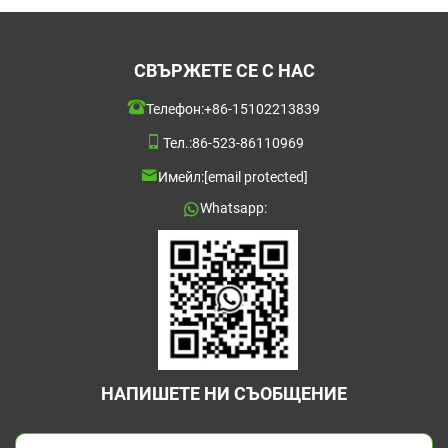
СВЪРЖЕТЕ СЕ С НАС
Телефон:
+86-15102213839
Тел.:
86-523-86110969
Имейл:
[email protected]
Whatsapp:
НАПИШЕТЕ НИ СЪОБЩЕНИЕ