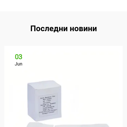
Последни новини
03
Jun