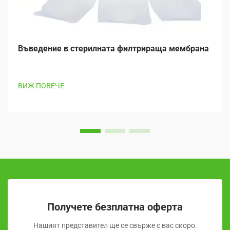
Въведение в стерилната филтрираща мембрана
ВИЖ ПОВЕЧЕ
Получете безплатна оферта
Нашият представител ще се свърже с вас скоро.