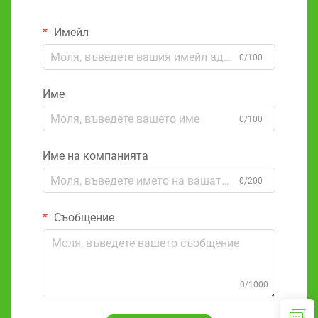
Имейл
0/100
Име
0/100
Име на компанията
0/200
Съобщение
0/1000