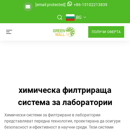
[email protected]
+86-15102213839
BG
ПОЛУЧИ ОФЕРТА
химическа филтрираща
система за лаборатории
Химически системи за филтриране в лаборатории
представляват передна технология, проектирана да осигури
безопасност и ефективност в научни среди. Тези системи