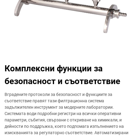
Комплексни функции за
безопасност и съответствие
Вградените протоколи за безопасност и функциите за
съответствие правят тази филтрационна система
задължителен инструмент за модерните лаборатории.
Системата води подробни регистри на всички оперативни
параметри, събития, свързани с откриване на химикали, и
дейности по поддръжка, което подпомага изпълнението на
изискванията за регулаторно съответствие. Автоматизирани