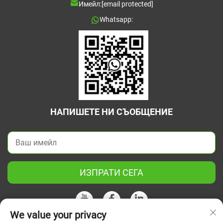
Имейл:
[email protected]
Whatsapp:
НАПИШЕТЕ НИ СЪОБЩЕНИЕ
ИЗПРАТИ СЕГА
We value your privacy