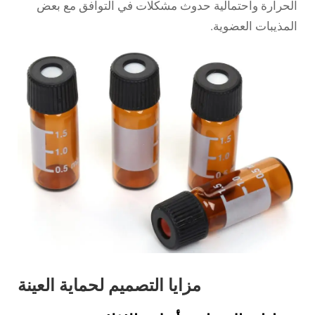
الحرارة واحتمالية حدوث مشكلات في التوافق مع بعض
المذيبات العضوية.
مزايا التصميم لحماية العينة