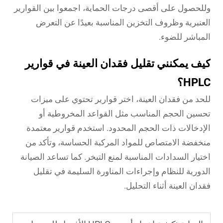
وللحصول على أقصى درجات الحماية، اجمعوا بين القوارير
العنبرية وظروف التخزين المناسبة بعيدًا عن التعرض
المباشر للضوء.
كيف يمكنني تقليل فقدان العينة في قوارير
HPLC؟
للحد من فقدان العينة، اختر قوارير تحتوي على ميزات
تحسين الحجم المناسب مثل القواعد المخروطية أو
الإدخالات ذات الحجم المحدود. استخدم قوارير معتمدة
منخفضة الامتصاص للمواد المركبة الحساسة، وتأكد من
اختيار السدادات المناسبة لمنع التبخر. كما تساعد الصيانة
الدورية للنظام وإجراءات المناورة السليمة في تقليل
فقدان العينة أثناء التحليل.