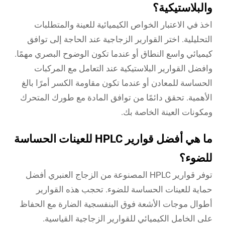
والبلاستيكية؟
اخذ في الاعتبار الخواص الكيميائية للعينة والمتطلبات
التحليلية. اختر القوارير الزجاجية عند الحاجة إلى توافق
كيميائي واسع النطاق أو عندما تكون الوضوح البصري مهمًا.
وافضل القوارير البلاستيكية عند التعامل مع المركبات
الحساسة للمعادن أو عندما تكون مقاومة الكسر أمرًا بالغ
الأهمية. تحقق دائمًا من توافق المادة مع طورك المتحرك
ومكونات العينة الخاصة بك.
ما هي أفضل قوارير HPLC للعينات الحساسة
للضوء؟
توفر قوارير HPLC المصنوعة من الزجاج العنبري أفضل
حماية للعينات الحساسة للضوء. تحجب هذه القوارير
أطوال موجات الأشعة فوق البنفسجية الضارة مع الحفاظ
على الخامل الكيميائي للقوارير الزجاجية القياسية.