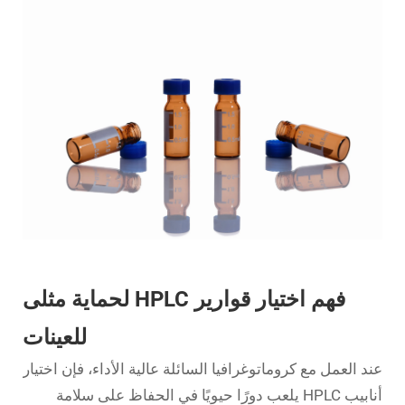
فهم اختيار قوارير HPLC لحماية مثلى
للعينات
عند العمل مع كروماتوغرافيا السائلة عالية الأداء، فإن اختيار
أنابيب HPLC
يلعب دورًا حيويًا في الحفاظ على سلامة