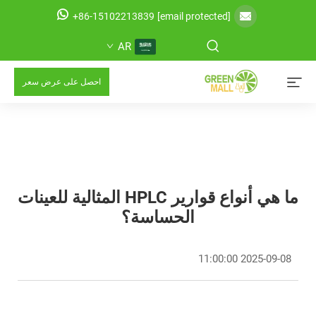
+86-15102213839
[email protected]
AR
احصل على عرض سعر
ما هي أنواع قوارير HPLC المثالية للعينات
الحساسة؟
2025-09-08 11:00:00