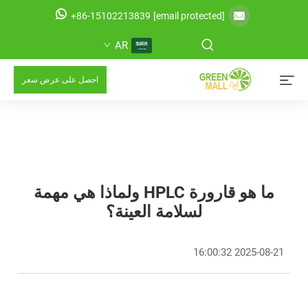
+86-15102213839
[email protected]
AR
احصل على عرض سعر
ما هو قارورة HPLC ولماذا هي مهمة
لسلامة العينة؟
2025-08-21 16:00:32