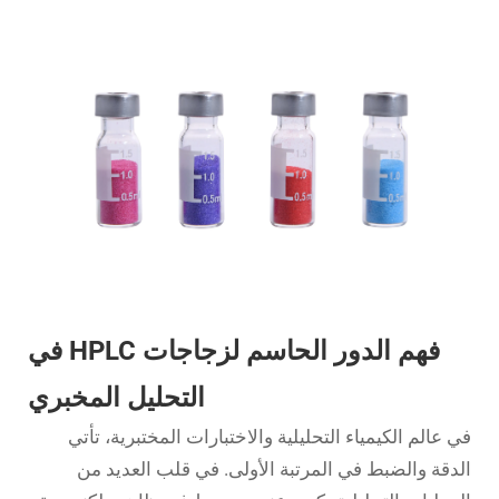
فهم الدور الحاسم لزجاجات HPLC في
التحليل المخبري
في عالم الكيمياء التحليلية والاختبارات المختبرية، تأتي
الدقة والضبط في المرتبة الأولى. في قلب العديد من