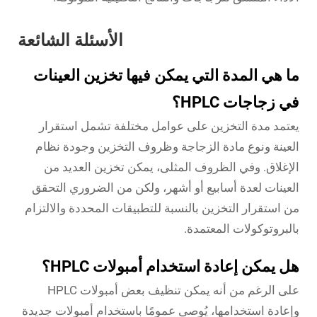
الأسئلة الشائعة
ما هي المدة التي يمكن فيها تخزين العينات
في زجاجات HPLC؟
يعتمد مدة التخزين على عوامل مختلفة تشمل استقرار
العينة ونوع مادة الزجاجة وظروف التخزين وجودة نظام
الإغلاق. وفي الظروف المثلى، يمكن تخزين العديد من
العينات لعدة أسابيع أو أشهر، ولكن من الضروري التحقق
من استقرار التخزين بالنسبة للتطبيقات المحددة والالتزام
بالبروتوكولات المعتمدة.
هل يمكن إعادة استخدام أمبولات HPLC؟
على الرغم من أنه يمكن تنظيف بعض أمبولات HPLC
وإعادة استخدامها، يُوصى عمومًا باستخدام أمبولات جديدة