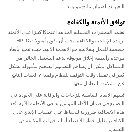
التغيرات لضمان نتائج موثوقة.
توافق الأتمتة والكفاءة
تعتمد المختبرات التحليلية الحديثة اعتمادًا كبيرًا على الأتمتة
لزيادة الإنتاجية والكفاءة. يجب أن تكون أمبولات HPLC
مصممة للعمل بسلاسة مع الأنظمة الآلية، حيث تتميز بأبعاد
موحدة وأنظمة إغلاق موثوقة تدعم التشغيل الخالي من
المشاكل. يمكن أن يساهم التصميم الصحيح للأمبولة بشكل
كبير في تقليل وقت التوقف للنظام وفقدان العينات الناتج
عن مشكلات التعامل معها.
تُسهم الأبعاد القياسية للزجاجات والرقابة على الجودة في
التصنيع في ضمان الأداء الموثوق به في الأنظمة الآلية. تُعد
هذه الاتساقية ضرورية للحفاظ على عمليات الإنتاج عالي
الكثافة وتقليل خطر الأخطاء أو التأخيرات المكلفة في
التحليل.