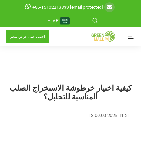
+86-15102213839
[email protected]
AR
احصل على عرض سعر
كيفية اختيار خرطوشة الاستخراج الصلب
المناسبة للتحليل؟
2025-11-21 13:00:00