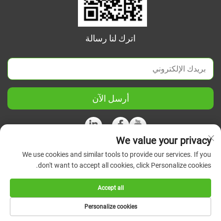
اترك لنا رسالة
أرسل الآن
We value your privacy
We use cookies and similar tools to provide our services. If you
حقوق الطبع والنشر © 2026 شركة جيانغسو الصينية المتحدة للعلوم
don't want to accept all cookies, click Personalize cookies.
والأجهزة الدقيقة المحدودة. جميع الحقوق محفوظة.
سياسة
الخصوصية
Accept all
Personalize cookies