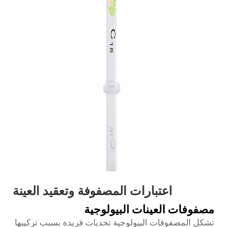
اعتبارات المصفوفة وتعقيد العينة
مصفوفات العينات البيولوجية
تشكل المصفوفات البيولوجية تحديات فريدة بسبب تركيبها