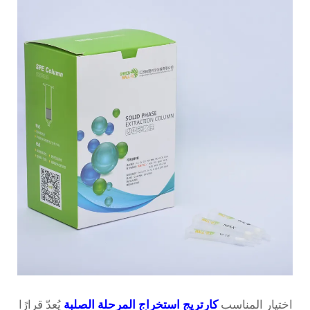
اختيار المناسب
كارتريج استخراج المرحلة الصلبة
يُعدّ قرارًا