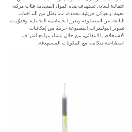
انتقائية للغاية. تستهدف هذه المواد المتقدمة فئات مركبة
معينة أو هياكل جزيئية محددة، مما يقلل من التداخلات
الناتجة عن المصفوفة ويعزز الحساسية التحليلية. وقدوّمت
تطوير البوليمرات المطبوعة جزيئيًا من إمكانيات
الاستخلاص الانتقائي، من خلال إنشاء مواقع اعتراف
اصطناعية متكاملة مع المكونات المستهدفة.