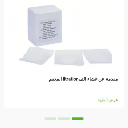
مقدمة عن غشاء الفiltration المعقم
عرض المزيد