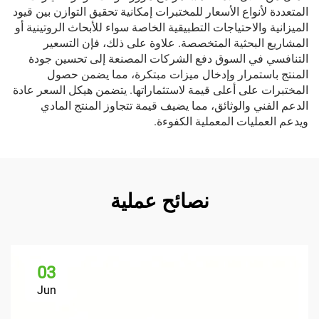
المتعددة لأنواع الأسعار للمختبرات إمكانية تحقيق التوازن بين قيود
الميزانية والاحتياجات التطبيقية الخاصة سواء للأبحاث الروتينية أو
المشاريع البحثية المتخصصة. علاوة على ذلك، فإن التسعير
التنافسي في السوق دفع الشركات المصنعة إلى تحسين جودة
المنتج باستمرار وإدخال ميزات مبتكرة، مما يضمن حصول
المختبرات على أعلى قيمة لاستثماراتها. يتضمن هيكل السعر عادة
الدعم الفني والوثائق، مما يضيف قيمة تتجاوز المنتج المادي
ويدعم العمليات المعملية الكفوءة.
نصائح عملية
03
Jun