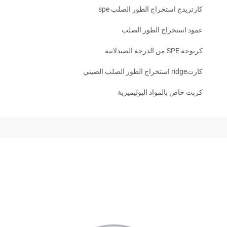
كارتريدج استخراج الطور الصلب spe
عمود استخراج الطور الصلب
كربوجة SPE من الدرجة الصيدلانية
كارتridge استخراج الطور الصلب الصيني
كربت خاص بالمواد البوليميرية