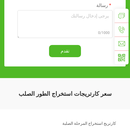
رسالة
0/1000
تقدم
سعر كارتريجات استخراج الطور الصلب
كارتريج استخراج المرحلة الصلبة