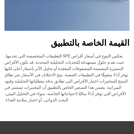
القيمة الخاصة بالتطبيق
يعكس التنوع في أسعار أقراص SPE التطبيقات المتخصصة التي تخدمها،
حيث تقدم حلول مستهدفة للتحديات التحليلية المحددة. قد تكون الأقراص
المتميزة المصممة للمصفوفات المعقدة أو تحليل الأثر بأسعار أعلى لكنها
توفر أداءً متفوقًا في التطبيقات الصعبة. يتيح الاختلاف في الأسعار عبر نطاق
المنتج للمختبرات اختيار الأقراص التي تطابق بدقة متطلباتها التحليلية وقيود
الميزانية. يضمن هذا التسعير الخاص بالتطبيق أن المختبرات تستثمر في
الأقراص التي توفر أداءً مثاليًا لاحتياجاتها الخاصة، سواء في التحليل البيئي،
البحث الدوائي، أو اختبار سلامة الغذاء.