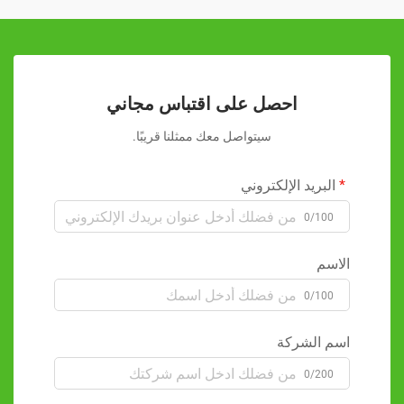
احصل على اقتباس مجاني
سيتواصل معك ممثلنا قريبًا.
البريد الإلكتروني
0/100
الاسم
0/100
اسم الشركة
0/200