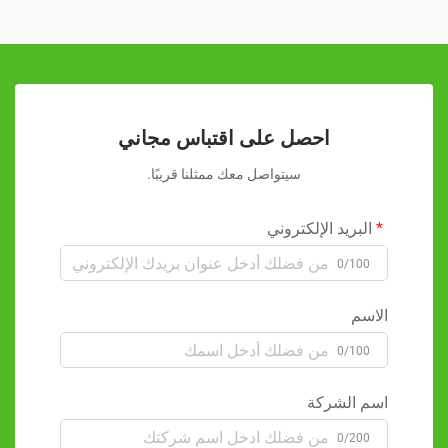
احصل على اقتباس مجاني
سيتواصل معك ممثلنا قريبًا.
البريد الإلكتروني
0/100
الاسم
0/100
اسم الشركة
0/200