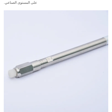
على المستوى الصناعي.