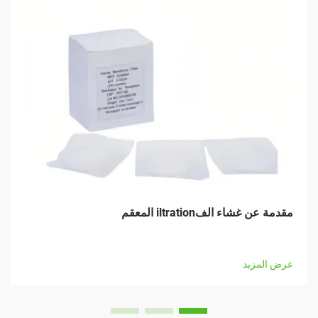
مقدمة عن غشاء الفiltration المعقم
عرض المزيد