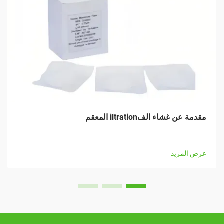
مقدمة عن غشاء الفiltration المعقم
عرض المزيد