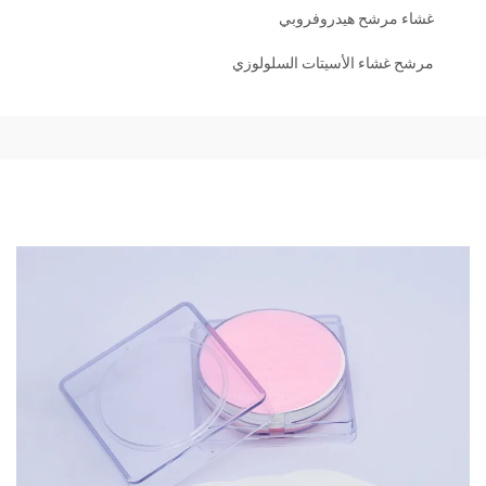
غشاء مرشح هيدروفروبي
مرشح غشاء الأسيتات السلولوزي