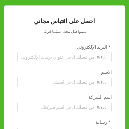
احصل على اقتباس مجاني
سيتواصل معك ممثلنا قريبًا.
البريد الإلكتروني
0/100
الاسم
0/100
اسم الشركة
0/200
رسالة