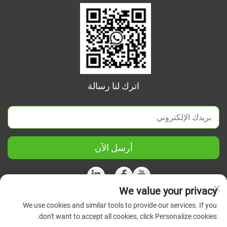
اترك لنا رسالة
أرسل الآن
We value your privacy
We use cookies and similar tools to provide our services. If you
حقوق الطبع والنشر © 2026 شركة جيانغسو الصينية المتحدة للعلوم
don't want to accept all cookies, click Personalize cookies.
والأجهزة الدقيقة المحدودة. جميع الحقوق محفوظة.
سياسة