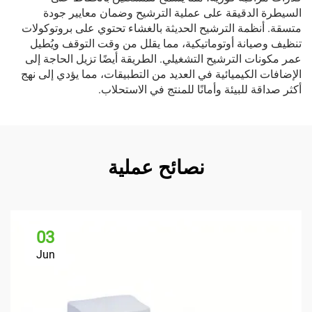
السيطرة الدقيقة على عملية الترشيح وضمان معايير جودة
متسقة. أنظمة الترشيح الحديثة بالغشاء تحتوي على بروتوكولات
تنظيف وصيانة أوتوماتيكية، مما يقلل من وقت التوقف ويُطيل
عمر مكونات الترشيح التشغيلي. الطريقة أيضًا تزيل الحاجة إلى
الإضافات الكيميائية في العديد من التطبيقات، مما يؤدي إلى نهج
أكثر صداقة للبيئة وأمانًا للمنتج في الاستحلاب.
نصائح عملية
03
Jun