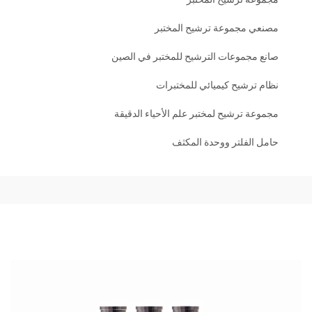
مصنعي مجموعة ترشيح المختبر
صانع مجموعات الترشيح للمختبر في الصين
نظام ترشيح كيميائي للمختبرات
مجموعة ترشيح لمختبر علم الأحياء الدقيقة
حامل الفلتر ووحدة المكثف