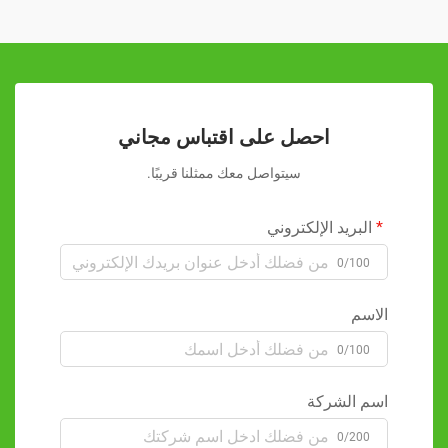
احصل على اقتباس مجاني
سيتواصل معك ممثلنا قريبًا.
البريد الإلكتروني
0/100
الاسم
0/100
اسم الشركة
0/200