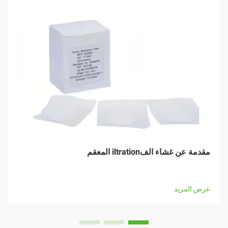
مقدمة عن غشاء الفiltration المعقم
عرض المزيد