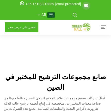
+86-15102213839
[email protected]
AR
احصل على عرض سعر
صانع مجموعات الترشيح للمختبر في
الصين
تُمثّل شركات تصنيع مجموعات فلاتر المختبرات في الصين قطاعًا حيويًا من
صناعة معدات المختبرات، متخصصة في إنتاج أنظمة ترشيح عالية الدقة
ضرورية لأغراض البحث والتطبيقات الصناعية. تجمع هذه الشركات بين