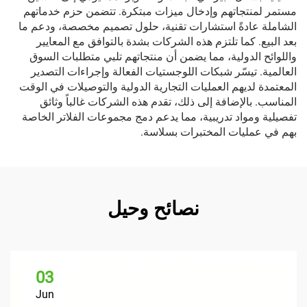
مستمر لمنتجاتهم وإدخال ميزات مبتكرة. تتضمن حزم خدماتهم
الشاملة عادةً استشارات تقنية، حلول تصميم مخصصة، ودعم ما
بعد البيع. كما تلتزم هذه الشركات بشدة بالتوافق مع المعايير
واللوائح الدولية، مما يضمن أن منتجاتهم تلبي متطلبات السوق
العالمية. تيسّر شبكات اللوجستيات الفعالة وإجراءات التصدير
المعتمدة لديهم العمليات التجارية الدولية والتوصيلات في الوقت
المناسب. بالإضافة إلى ذلك، تقدم هذه الشركات غالباً وثائق
تفصيلية ومواد تدريبية، مما يدعم دمج مجموعات الفلاتر الخاصة
بهم في عمليات المختبرات بسلاسة.
نصائح وحيل
03
Jun