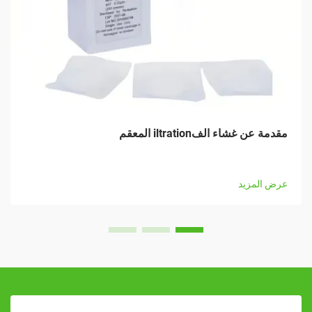
مقدمة عن غشاء الفiltration المعقم
عرض المزيد