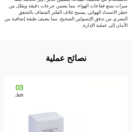
ميزات تمنع فقاعات الهواء، مما يضمن جرعات دقيقة ويقلل من
خطر الانسداد الهوائي. يسمح غلاف الفلتر الشفاف بالتحقق
البصري من تدفق الإنسولين الصحيح، مما يضيف طبقة إضافية من
الأمان إلى عملية الإدارة.
نصائح عملية
03
Jun