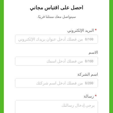
احصل على اقتباس مجاني
سيتواصل معك ممثلنا قريبًا.
البريد الإلكتروني
0/100
الاسم
0/100
اسم الشركة
0/200
رسالة