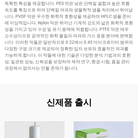
독특한 특성을 제공합니다. PES 막은 낮은 단백질 결합과 높은 흐름
속도를 특징으로 하여 단백질 여과와 생물학적 샘플 처리에서 뛰어납
니다. PVDF 막은 우수한 화학적 호환성을 제공하며 HPLC 샘플 준비
에 이상적입니다. Nylon 막은 뛰어난 기계적 강도와 넓은 화학적 호환
성을 가지고 있어 수성 및 유기 용액에 적합합니다. PTFE 막은 매우
소수성이므로 공격적인 화학 물질의 여과와 가스 응용 분야에 완벽합
니다. 이러한 막들은 일반적으로 0.22에서 0.45 마이크로미터 범위의
다양한 구멍 크기로 제공되어 정확한 입자 보유와 효율적인 여과를
가능하게 합니다. 이 막들에 대한 기술은 다양한 분석 기법과의 호환
성, 일관된 성능, 신뢰성을 보장하여 제약 연구, 환경 시험, 품질 관리
과정에서 없어서는 안될 존재가 됩니다.
신제품 출시