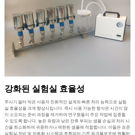
강화된 실험실 효율성
주사기 필터 막은 사용자 친화적인 설계와 빠른 처리 능력으로 실험
실 효율성을 크게 향상시킵니다. 즉시 사용 가능한 형식은 시간이 많
이 소요되는 준비 과정을 제거하여 연구원들이 주요 작업에 집중할
수 있도록 합니다. 높은 유량과 낮은 잔류 부피는 샘플 손실과 처리 시
간을 최소화하여 귀중하거나 제한된 샘플에 적합합니다. 이들은 표준
실험실 장비 및 자동화 시스템과 호환되어 기존 워크플로우에 원활하