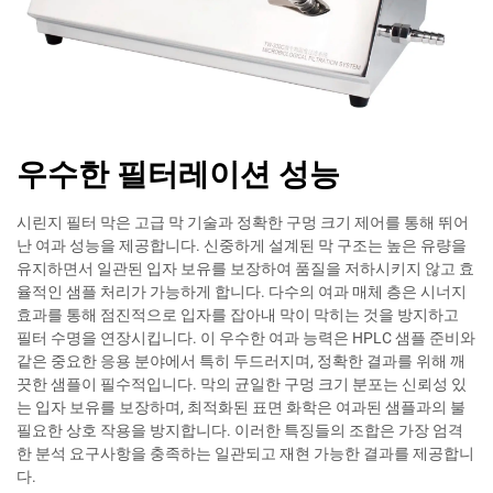
우수한 필터레이션 성능
시린지 필터 막은 고급 막 기술과 정확한 구멍 크기 제어를 통해 뛰어
난 여과 성능을 제공합니다. 신중하게 설계된 막 구조는 높은 유량을
유지하면서 일관된 입자 보유를 보장하여 품질을 저하시키지 않고 효
율적인 샘플 처리가 가능하게 합니다. 다수의 여과 매체 층은 시너지
효과를 통해 점진적으로 입자를 잡아내 막이 막히는 것을 방지하고
필터 수명을 연장시킵니다. 이 우수한 여과 능력은 HPLC 샘플 준비와
같은 중요한 응용 분야에서 특히 두드러지며, 정확한 결과를 위해 깨
끗한 샘플이 필수적입니다. 막의 균일한 구멍 크기 분포는 신뢰성 있
는 입자 보유를 보장하며, 최적화된 표면 화학은 여과된 샘플과의 불
필요한 상호 작용을 방지합니다. 이러한 특징들의 조합은 가장 엄격
한 분석 요구사항을 충족하는 일관되고 재현 가능한 결과를 제공합니
다.