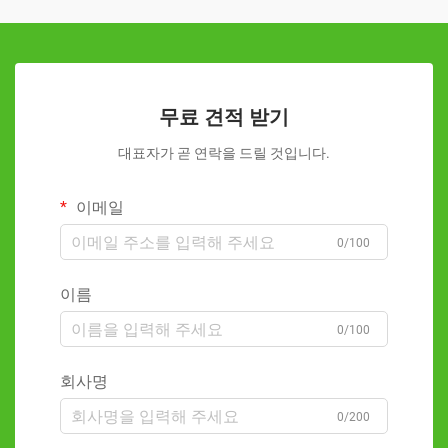
무료 견적 받기
대표자가 곧 연락을 드릴 것입니다.
이메일
0/100
이름
0/100
회사명
0/200