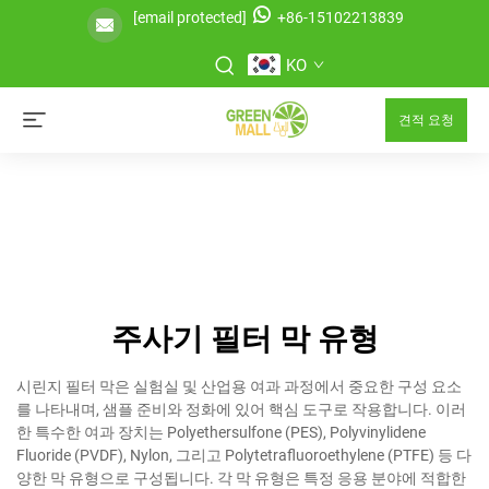
[email protected]
+86-15102213839
KO
견적 요청
주사기 필터 막 유형
시린지 필터 막은 실험실 및 산업용 여과 과정에서 중요한 구성 요소
를 나타내며, 샘플 준비와 정화에 있어 핵심 도구로 작용합니다. 이러
한 특수한 여과 장치는 Polyethersulfone (PES), Polyvinylidene
Fluoride (PVDF), Nylon, 그리고 Polytetrafluoroethylene (PTFE) 등 다
양한 막 유형으로 구성됩니다. 각 막 유형은 특정 응용 분야에 적합한