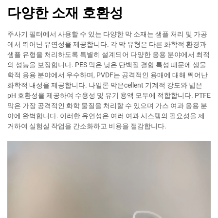
다양한 소재 호환성
주사기 필터에서 사용할 수 있는 다양한 막 소재는 샘플 처리 및 가공
에서 뛰어난 유연성을 제공합니다. 각 막 유형은 다른 화학적 환경과
샘플 유형을 처리하도록 특별히 설계되어 다양한 응용 분야에서 최적
의 성능을 보장합니다. PES 막은 낮은 단백질 결합 특성 때문에 생물
학적 응용 분야에서 우수하며, PVDF는 공격적인 용매에 대해 뛰어난
화학적 내성을 제공합니다. 나일론 막은cellent 기계적 강도와 넓은
pH 호환성을 제공하여 수용성 및 유기 용액 모두에 적합합니다. PTFE
막은 가장 공격적인 화학 물질을 처리할 수 있으며 가스 여과 응용 분
야에 완벽합니다. 이러한 유연성은 여러 여과 시스템의 필요성을 제
거하여 실험실 작업을 간소화하고 비용을 절감합니다.