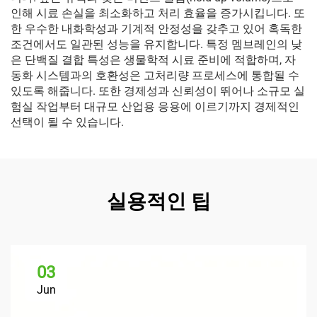
인해 시료 손실을 최소화하고 처리 효율을 증가시킵니다. 또
한 우수한 내화학성과 기계적 안정성을 갖추고 있어 혹독한
조건에서도 일관된 성능을 유지합니다. 특정 멤브레인의 낮
은 단백질 결합 특성은 생물학적 시료 준비에 적합하며, 자
동화 시스템과의 호환성은 고처리량 프로세스에 통합될 수
있도록 해줍니다. 또한 경제성과 신뢰성이 뛰어나 소규모 실
험실 작업부터 대규모 산업용 응용에 이르기까지 경제적인
선택이 될 수 있습니다.
실용적인 팁
03
Jun