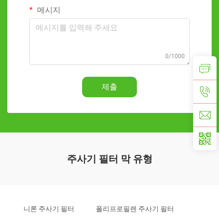
메시지
0/1000
제출
주사기 필터 막 유형
니론 주사기 필터
폴리프로필렌 주사기 필터